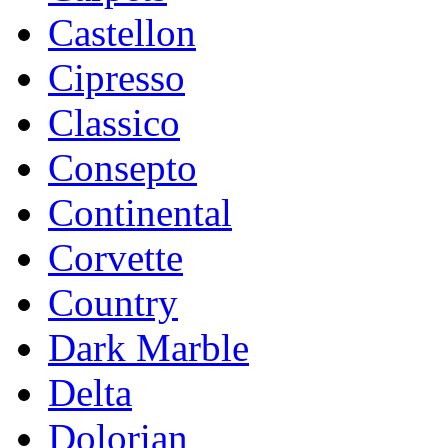
Castellon
Cipresso
Classico
Consepto
Continental
Corvette
Country
Dark Marble
Delta
Dolorian