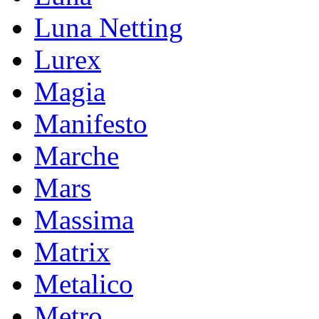
Luna Netting
Lurex
Magia
Manifesto
Marche
Mars
Massima
Matrix
Metalico
Metro