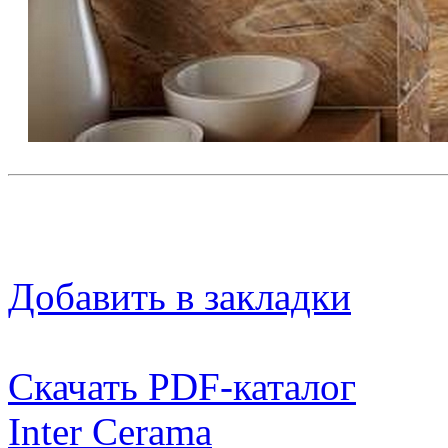
Добавить в закладки
Скачать PDF-каталог
Inter Cerama