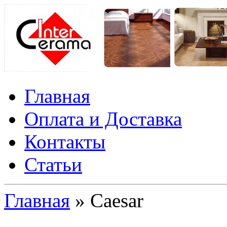
Главная
Оплата и Доставка
Контакты
Статьи
Главная
» Caesar