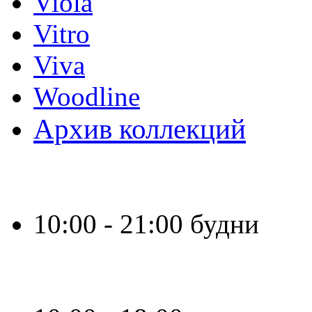
Viola
Vitro
Viva
Woodline
Архив коллекций
Время работы:
10:00 - 21:00 будни