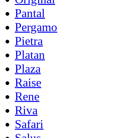
Pantal
Pergamo
Pietra
Platan
Plaza
Raise
Rene
Riva
Safari
Salus