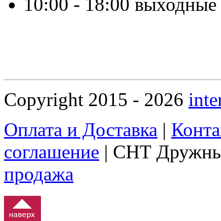
10:00 - 18:00 выходные
Copyright 2015 - 2026
inte
Оплата и Доставка
|
Конта
соглашение
| СНТ Дружны
продажа