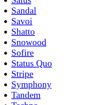
Sandal
Savoi
Shatto
Snowood
Sofire
Status Quo
Stripe
Symphony
Tandem