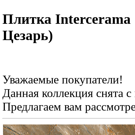
Плитка Intercerama
Цезарь)
Уважаемые покупатели!
Данная коллекция снята с
Предлагаем вам рассмотр