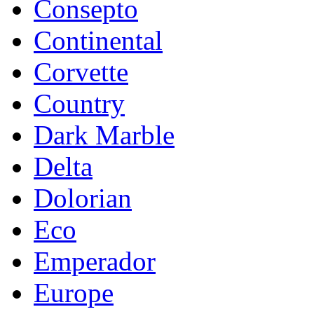
Consepto
Continental
Corvette
Country
Dark Marble
Delta
Dolorian
Eco
Emperador
Europe