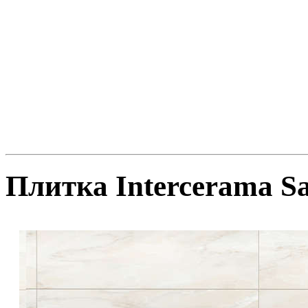
Плитка Intercerama Sa