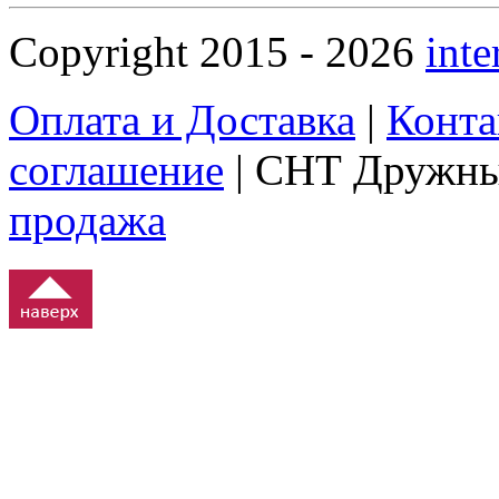
Copyright 2015 - 2026
inte
Оплата и Доставка
|
Конта
соглашение
| СНТ Дружны
продажа