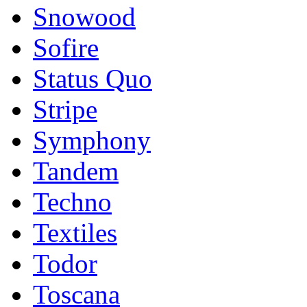
Snowood
Sofire
Status Quo
Stripe
Symphony
Tandem
Techno
Textiles
Todor
Toscana