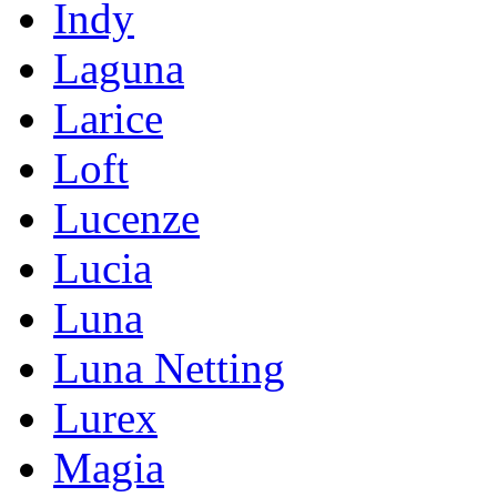
Indy
Laguna
Larice
Loft
Lucenze
Lucia
Luna
Luna Netting
Lurex
Magia