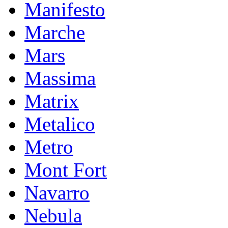
Manifesto
Marche
Mars
Massima
Matrix
Metalico
Metro
Mont Fort
Navarro
Nebula