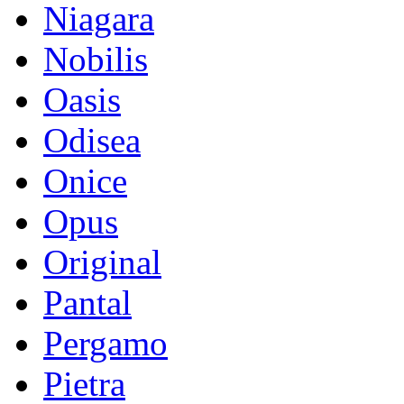
Niagara
Nobilis
Oasis
Odisea
Onice
Opus
Original
Pantal
Pergamo
Pietra