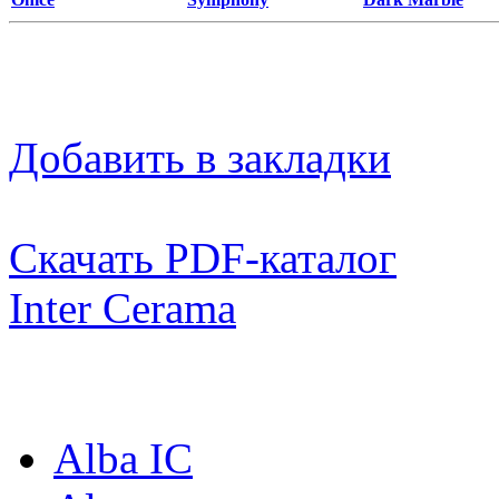
Добавить в закладки
Скачать PDF-каталог
Inter Cerama
Коллекции:
Alba IC