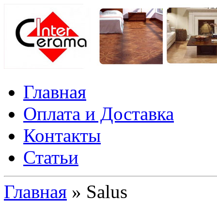
Главная
Оплата и Доставка
Контакты
Статьи
Главная
» Salus