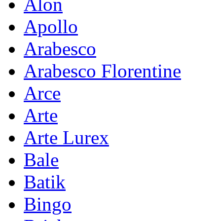
Alon
Apollo
Arabesco
Arabesco Florentine
Arce
Arte
Arte Lurex
Bale
Batik
Bingo