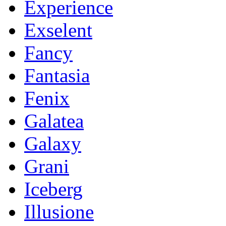
Experience
Exselent
Fancy
Fantasia
Fenix
Galatea
Galaxy
Grani
Iceberg
Illusione