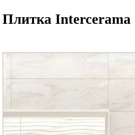
Плитка Intercerama 