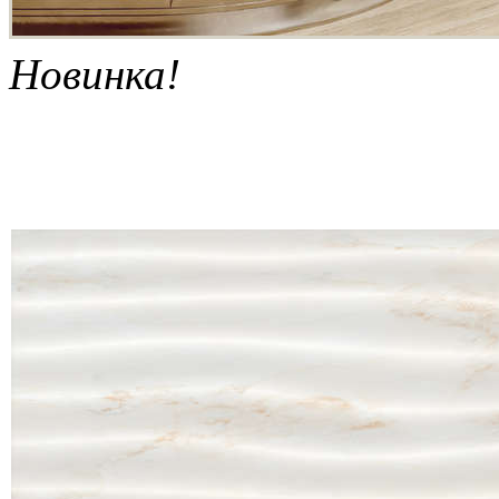
Новинка!