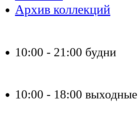
Архив коллекций
Время работы:
10:00 - 21:00 будни
10:00 - 18:00 выходные