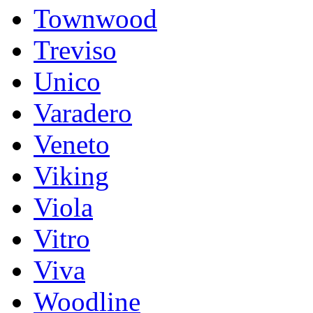
Townwood
Treviso
Unico
Varadero
Veneto
Viking
Viola
Vitro
Viva
Woodline