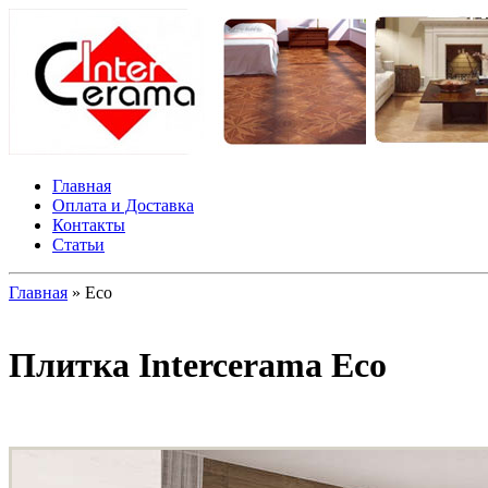
Главная
Оплата и Доставка
Контакты
Статьи
Главная
» Eco
Плитка Intercerama Eco