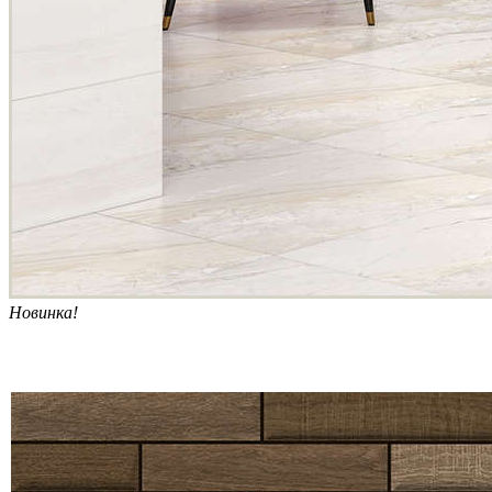
Новинка!