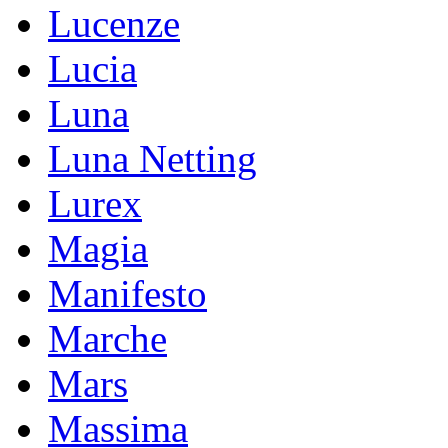
Lucenze
Lucia
Luna
Luna Netting
Lurex
Magia
Manifesto
Marche
Mars
Massima