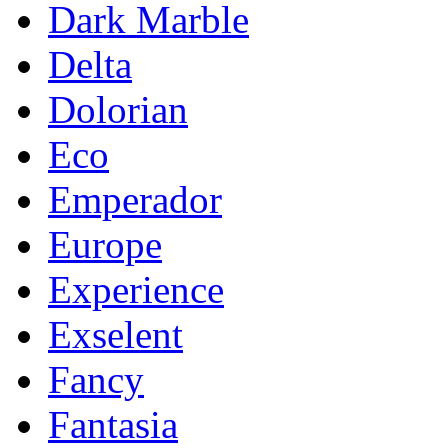
Dark Marble
Delta
Dolorian
Eco
Emperador
Europe
Experience
Exselent
Fancy
Fantasia