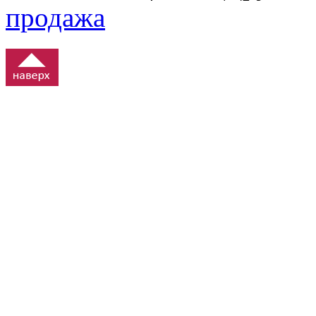
продажа