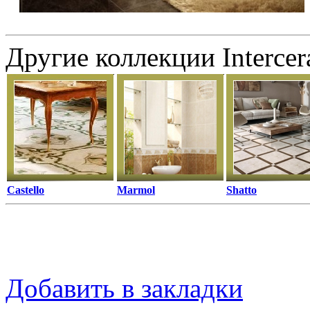
Другие коллекции Interce
Castello
Marmol
Shatto
Добавить в закладки