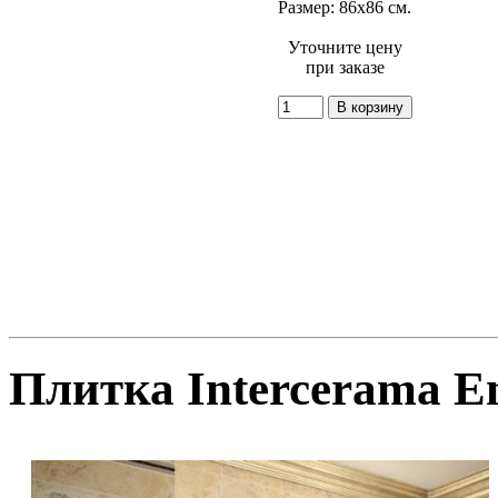
Размер: 86x86 см.
Уточните цену
при заказе
Плитка Intercerama E