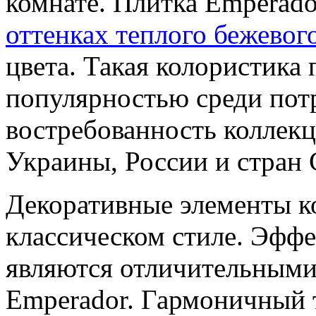
комнате. Плитка Emperad
оттенках теплого бежевог
цвета. Такая колористика
популярностью среди потр
востребованность коллек
Украины, России и стран 
Декоративные элементы к
классическом стиле. Эффе
являются отличительными
Emperador. Гармоничный 