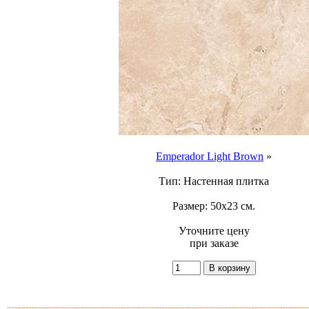
Emperador Light Brown
»
Тип: Настенная плитка
Размер: 50x23 см.
Уточните цену
при заказе