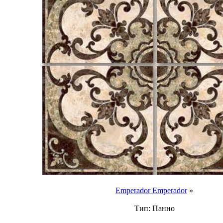
Emperador Emperador
»
Тип: Панно