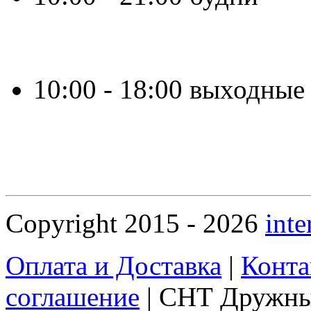
10:00 - 18:00 выходные
Copyright 2015 - 2026
inte
Оплата и Доставка
|
Конта
соглашение
| СНТ Дружны