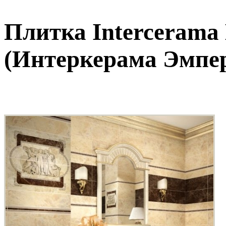
Плитка Intercerama
(Интеркерама Эмпе