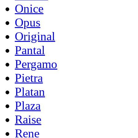
Onice
Opus
Original
Pantal
Pergamo
Pietra
Platan
Plaza
Raise
Rene