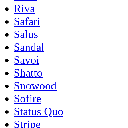
Riva
Safari
Salus
Sandal
Savoi
Shatto
Snowood
Sofire
Status Quo
Stripe