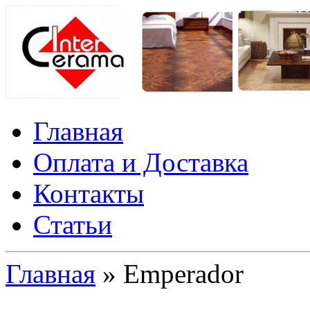
Главная
Оплата и Доставка
Контакты
Статьи
Главная
» Emperador