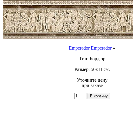
Emperador Emperador
»
Тип: Бордюр
Размер: 50x11 см.
Уточните цену
при заказе