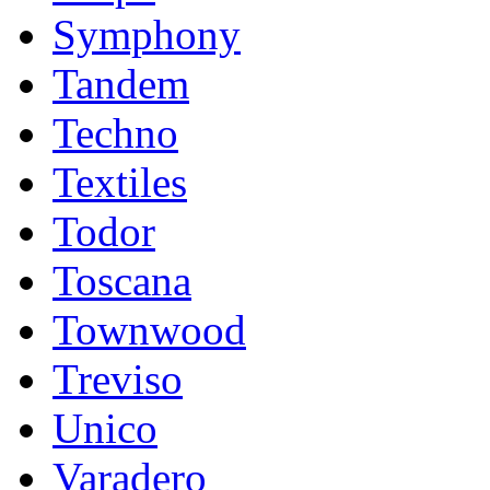
Symphony
Tandem
Techno
Textiles
Todor
Toscana
Townwood
Treviso
Unico
Varadero