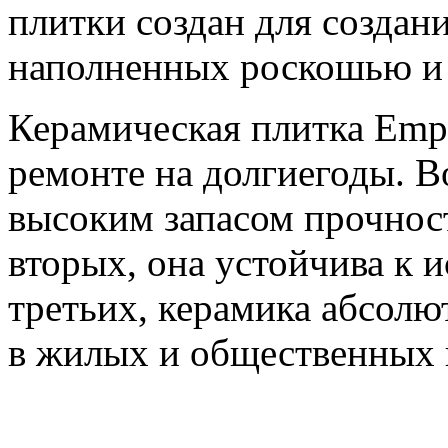
плитки создан для создан
наполненных роскошью и
Керамическая плитка Emp
ремонте на долгиегоды. В
высоким запасом прочност
вторых, она устойчива к 
третьих, керамика абсолю
в жилых и общественных