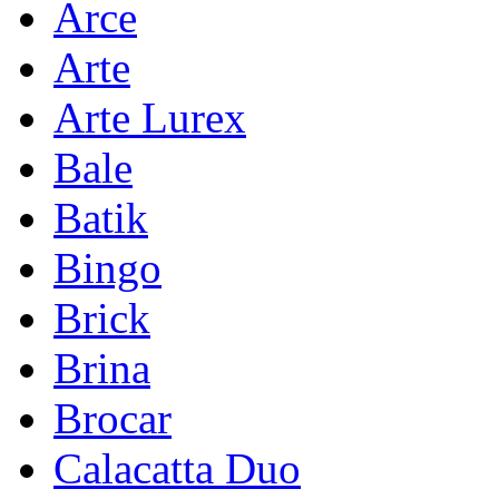
Arce
Arte
Arte Lurex
Bale
Batik
Bingo
Brick
Brina
Brocar
Calacatta Duo