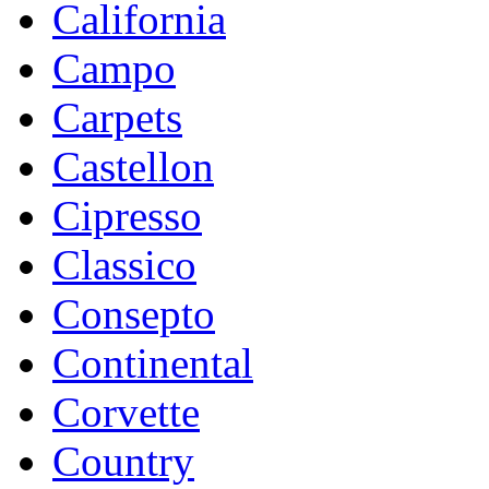
California
Campo
Carpets
Castellon
Cipresso
Classico
Consepto
Continental
Corvette
Country