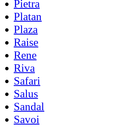
Pietra
Platan
Plaza
Raise
Rene
Riva
Safari
Salus
Sandal
Savoi