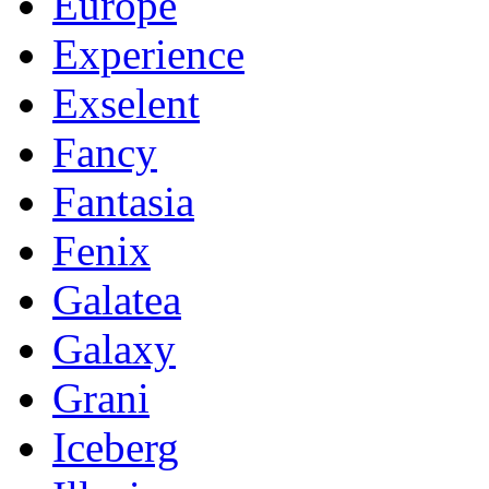
Europe
Experience
Exselent
Fancy
Fantasia
Fenix
Galatea
Galaxy
Grani
Iceberg