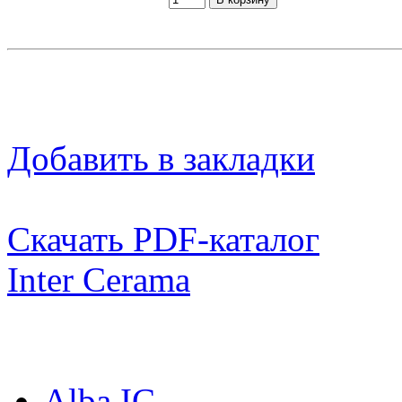
Добавить в закладки
Скачать PDF-каталог
Inter Cerama
Коллекции:
Alba IC