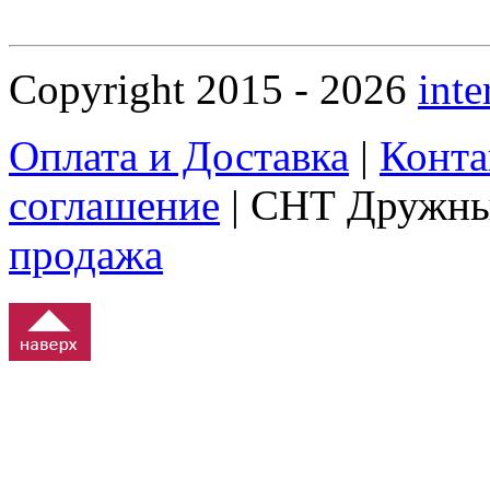
Copyright 2015 - 2026
inte
Оплата и Доставка
|
Конта
соглашение
| СНТ Дружны
продажа