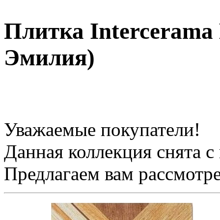
Плитка Intercerama
Эмилия)
Уважаемые покупатели!
Данная коллекция снята с
Предлагаем вам рассмотр