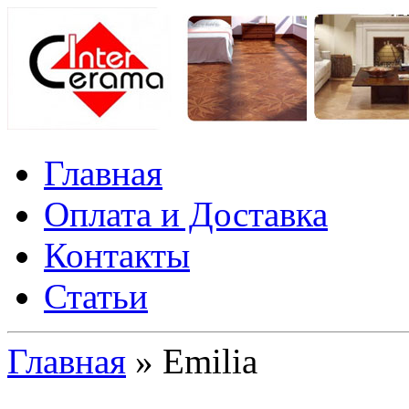
Главная
Оплата и Доставка
Контакты
Статьи
Главная
» Emilia