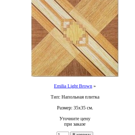
Emilia Light Brown
»
Тип: Напольная плитка
Размер: 35x35 см.
Уточните цену
при заказе