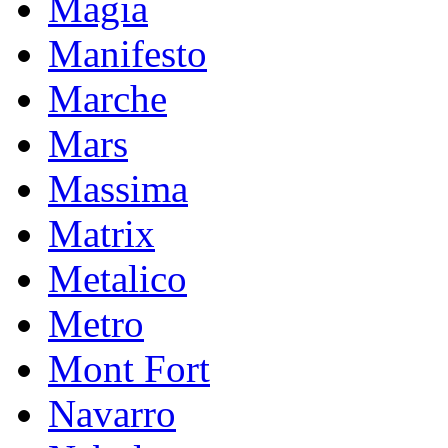
Magia
Manifesto
Marche
Mars
Massima
Matrix
Metalico
Metro
Mont Fort
Navarro