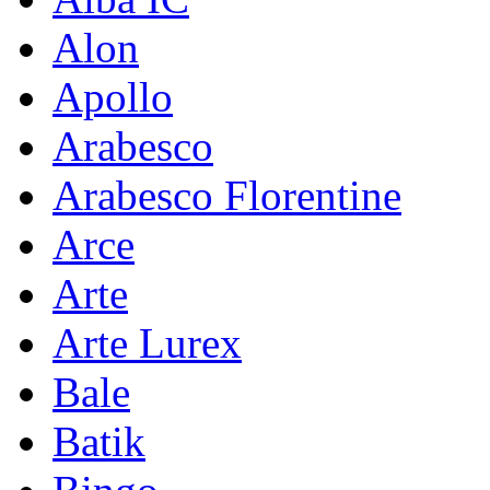
Alon
Apollo
Arabesco
Arabesco Florentine
Arce
Arte
Arte Lurex
Bale
Batik