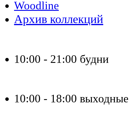
Woodline
Архив коллекций
Время работы:
10:00 - 21:00 будни
10:00 - 18:00 выходные