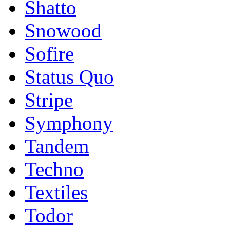
Shatto
Snowood
Sofire
Status Quo
Stripe
Symphony
Tandem
Techno
Textiles
Todor