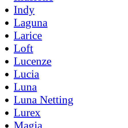
Indy
Laguna
Larice
Loft
Lucenze
Lucia
Luna
Luna Netting
Lurex
Magia