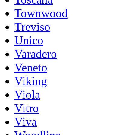
Townwood
Treviso
Unico
Varadero
Veneto
Viking
Viola
Vitro
Viva