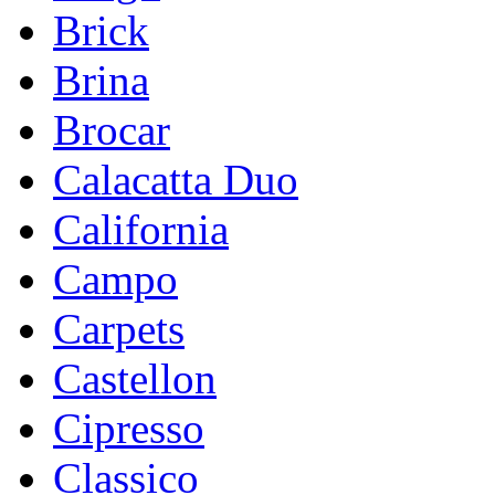
Brick
Brina
Brocar
Calacatta Duo
California
Campo
Carpets
Castellon
Cipresso
Classico