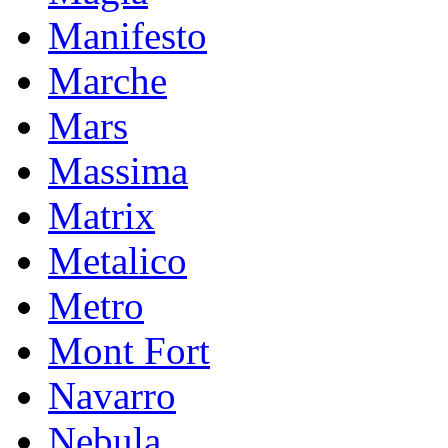
Manifesto
Marche
Mars
Massima
Matrix
Metalico
Metro
Mont Fort
Navarro
Nebula