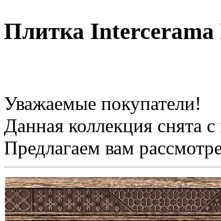
Плитка Intercerama
Уважаемые покупатели!
Данная коллекция снята с
Предлагаем вам рассмотр