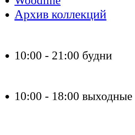
Woodline
Архив коллекций
Время работы:
10:00 - 21:00 будни
10:00 - 18:00 выходные