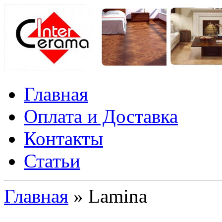
Главная
Оплата и Доставка
Контакты
Статьи
Главная
» Lamina