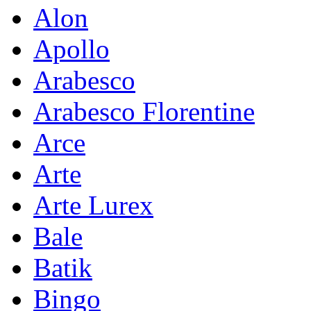
Alon
Apollo
Arabesco
Arabesco Florentine
Arce
Arte
Arte Lurex
Bale
Batik
Bingo