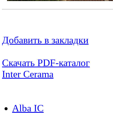
Добавить в закладки
Скачать PDF-каталог
Inter Cerama
Коллекции:
Alba IC