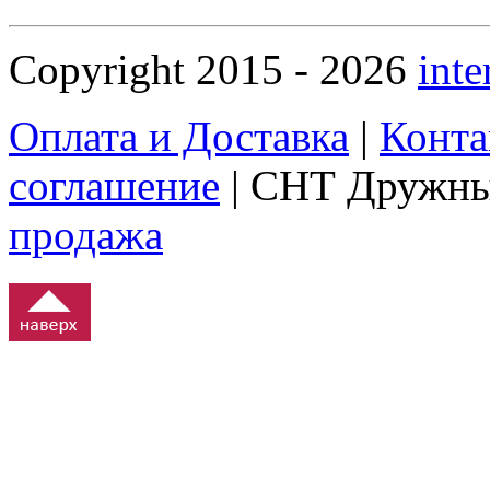
Copyright 2015 - 2026
inte
Оплата и Доставка
|
Конта
соглашение
| СНТ Дружны
продажа