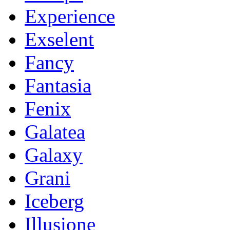
Experience
Exselent
Fancy
Fantasia
Fenix
Galatea
Galaxy
Grani
Iceberg
Illusione